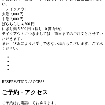
い。
・テイクアウト：
太巻 3,000 円
中巻 2,000 円
ばらちらし 4,500 円
にぎり鮨 5,500 円（握り 10 貫 巻物）
テイクアウトにつきましては、前日までのご注文とさせてい
ただきます。
また、状況によりお受けできない場合もございます、ご了承
ください。
RESERVATION / ACCESS
ご予約・アクセス
ご予約はお電話にてお承ります。