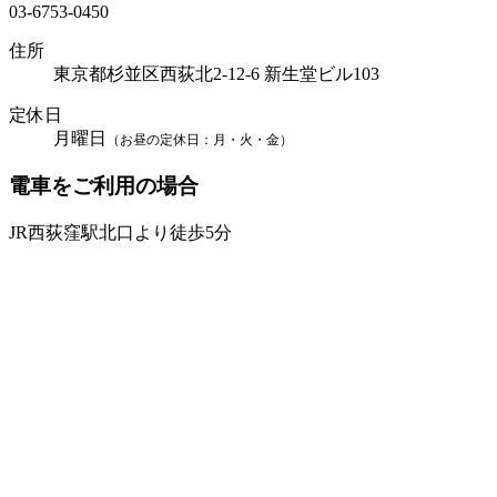
03-6753-0450
住所
東京都杉並区西荻北2-12-6 新生堂ビル103
定休日
月曜日
（お昼の定休日：月・火・金）
電車をご利用の場合
JR西荻窪駅北口より徒歩5分