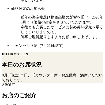
価格改定のお知らせ
近年の海産物及び物価高騰の影響を受け、2026年
6月より価格の改定をさせていただきます。
今後とも充実したサービスに努め美味探究へ尽く
してまいりますので、
何卒ご理解賜りますようお願い申し上げます。
キャンセル状況（7月22日現在）
INFORMATION
本日のお席状況
8月8日(土) 本日、【カウンター席・お座敷席 満席いただい
ております。
ABOUT
お店のご紹介