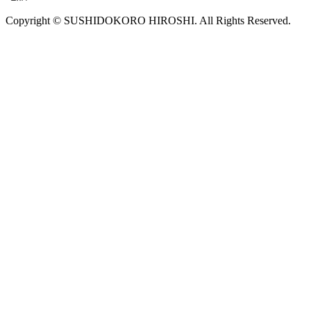
Copyright © SUSHIDOKORO HIROSHI. All Rights Reserved.