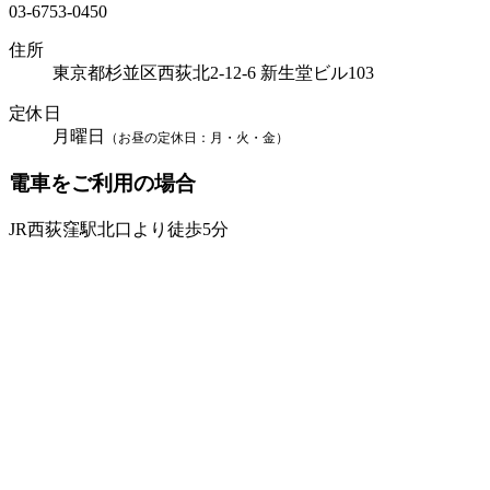
03-6753-0450
住所
東京都杉並区西荻北2-12-6 新生堂ビル103
定休日
月曜日
（お昼の定休日：月・火・金）
電車をご利用の場合
JR西荻窪駅北口より徒歩5分