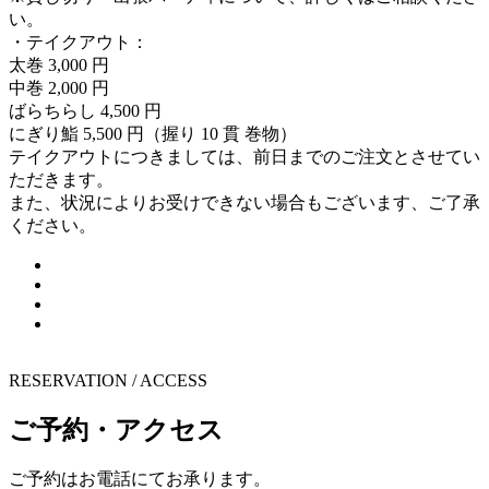
い。
・テイクアウト：
太巻 3,000 円
中巻 2,000 円
ばらちらし 4,500 円
にぎり鮨 5,500 円（握り 10 貫 巻物）
テイクアウトにつきましては、前日までのご注文とさせてい
ただきます。
また、状況によりお受けできない場合もございます、ご了承
ください。
RESERVATION / ACCESS
ご予約・アクセス
ご予約はお電話にてお承ります。