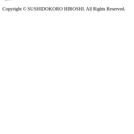
Copyright © SUSHIDOKORO HIROSHI. All Rights Reserved.