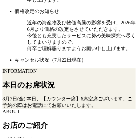
価格改定のお知らせ
近年の海産物及び物価高騰の影響を受け、2026年
6月より価格の改定をさせていただきます。
今後とも充実したサービスに努め美味探究へ尽く
してまいりますので、
何卒ご理解賜りますようお願い申し上げます。
キャンセル状況（7月22日現在）
INFORMATION
本日のお席状況
8月7日(金) 本日、【カウンター席】6席空席ございます。ご
予約の際はお電話にてお願いいたします。
ABOUT
お店のご紹介