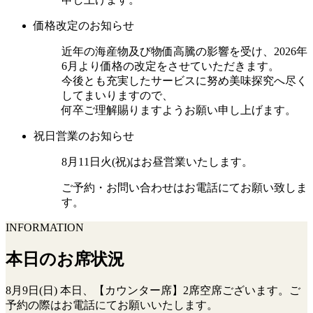
価格改定のお知らせ
近年の海産物及び物価高騰の影響を受け、2026年
6月より価格の改定をさせていただきます。
今後とも充実したサービスに努め美味探究へ尽く
してまいりますので、
何卒ご理解賜りますようお願い申し上げます。
祝日営業のお知らせ
8月11日火(祝)はお昼営業いたします。
ご予約・お問い合わせはお電話にてお願い致しま
す。
INFORMATION
本日のお席状況
8月9日(日) 本日、【カウンター席】2席空席ございます。ご
予約の際はお電話にてお願いいたします。