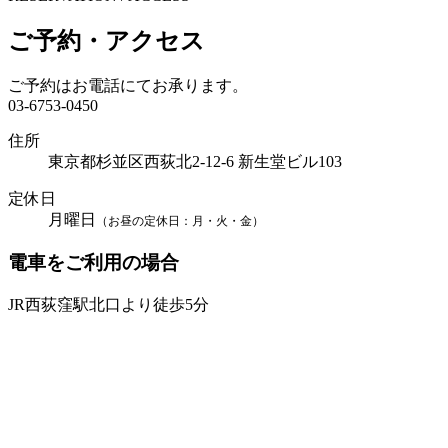
ご予約・アクセス
ご予約はお電話にてお承ります。
03-6753-0450
住所
東京都杉並区西荻北2-12-6 新生堂ビル103
定休日
月曜日
（お昼の定休日：月・火・金）
電車をご利用の場合
JR西荻窪駅北口より徒歩5分