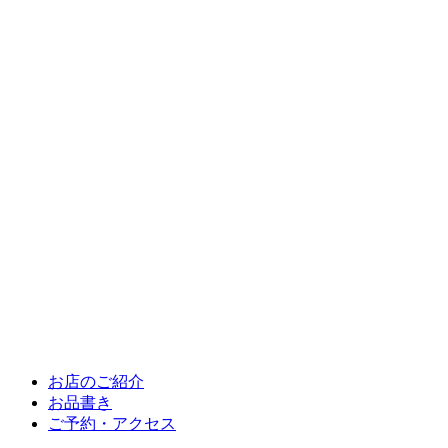
お店のご紹介
お品書き
ご予約・アクセス