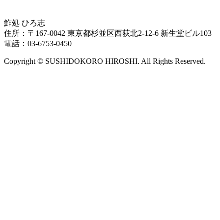
鮓処 ひろ志
住所：〒167-0042 東京都杉並区西荻北2-12-6 新生堂ビル103
電話：03-6753-0450
Copyright © SUSHIDOKORO HIROSHI. All Rights Reserved.