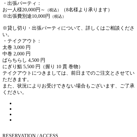
・出張パーティ：
お一人様20,000円～
（8名様より承ります）
（税込）
※出張費別途10,000円
（税込）
※貸し切り・出張パーティについて、詳しくはご相談くださ
い。
・テイクアウト：
太巻 3,000 円
中巻 2,000 円
ばらちらし 4,500 円
にぎり鮨 5,500 円（握り 10 貫 巻物）
テイクアウトにつきましては、前日までのご注文とさせてい
ただきます。
また、状況によりお受けできない場合もございます、ご了承
ください。
RESERVATION / ACCESS