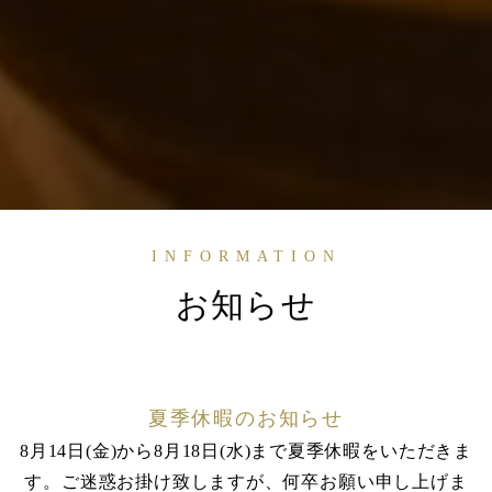
INFORMATION
お知らせ
夏季休暇のお知らせ
8月14日(金)から8月18日(水)まで夏季休暇をいただきま
す。ご迷惑お掛け致しますが、何卒お願い申し上げま