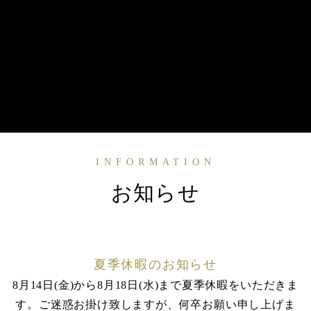
INFORMATION
お知らせ
夏季休暇のお知らせ
8月14日(金)から8月18日(水)まで夏季休暇をいただきま
す。ご迷惑お掛け致しますが、何卒お願い申し上げま