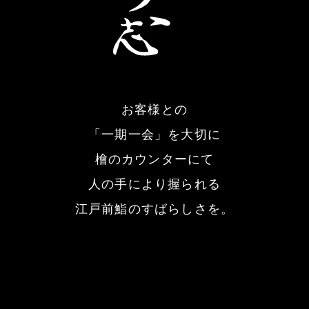
お客様との
「一期一会」を大切に
檜のカウンターにて
人の手により握られる
江戸前鮨のすばらしさを。