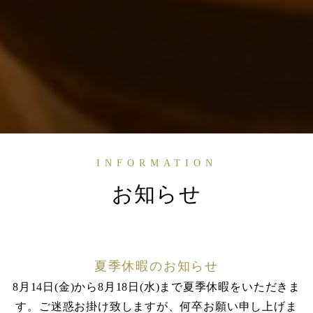
INFORMATION
お知らせ
夏季休暇のお知らせ
8月14日(金)から8月18日(水)まで夏季休暇をいただきま
す。ご迷惑お掛け致しますが、何卒お願い申し上げま