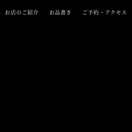
お店のご紹介
お品書き
ご予約・アクセス