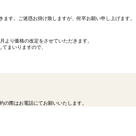
いただきます。ご迷惑お掛け致しますが、何卒お願い申し上げます。
年6月より価格の改定をさせていただきます。
してまいりますので、
ご予約の際はお電話にてお願いいたします。