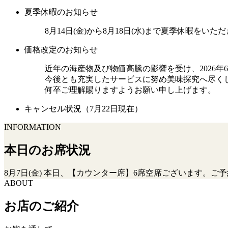
夏季休暇のお知らせ
8月14日(金)から8月18日(水)まで夏季休暇を
価格改定のお知らせ
近年の海産物及び物価高騰の影響を受け、2026
今後とも充実したサービスに努め美味探究へ尽く
何卒ご理解賜りますようお願い申し上げます。
キャンセル状況（7月22日現在）
INFORMATION
本日のお席状況
8月7日(金) 本日、【カウンター席】6席空席ございます。
ABOUT
お店のご紹介